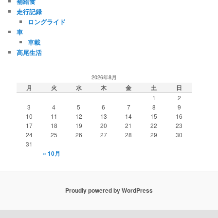
補給食
走行記録
ロングライド
車
車載
高尾生活
2026年8月
月
火
水
木
金
土
日
1
2
3
4
5
6
7
8
9
10
11
12
13
14
15
16
17
18
19
20
21
22
23
24
25
26
27
28
29
30
31
« 10月
Proudly powered by WordPress