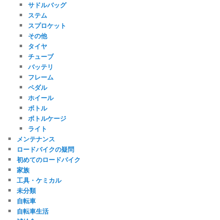
サドルバッグ
ステム
スプロケット
その他
タイヤ
チューブ
バッテリ
フレーム
ペダル
ホイール
ボトル
ボトルケージ
ライト
メンテナンス
ロードバイクの疑問
初めてのロードバイク
家族
工具・ケミカル
未分類
自転車
自転車生活