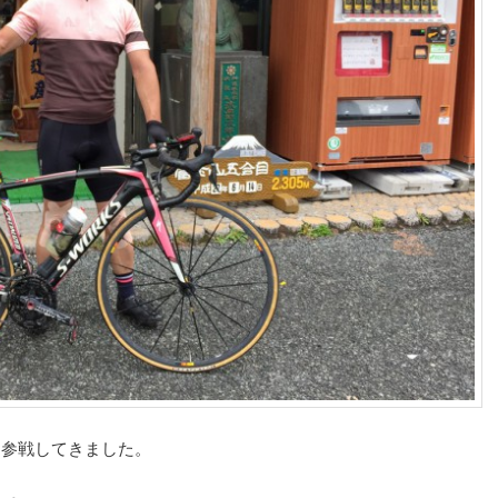
ムに参戦してきました。