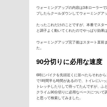
ウォーミングアップの内容は3本ローラーで2
プしたらクールダウンしてウォーミングア
たったこれだけのことですが、本番でスター
と調子よく動いてくれたのでやっぱり効果
ウォーミングアップ完了後はスタート直前
た。
90分切りに必用な速度
6時にバイクを先頭近くに並べたらそれから
で1時間半も時間があるので、トイレにいっ
トレッチしたりして待ってたんですが、ふと
クライム90分切りに必用なペースについて
と思って検索してみました。