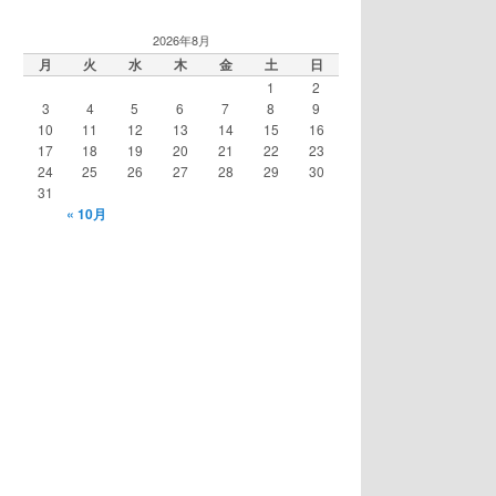
2026年8月
月
火
水
木
金
土
日
1
2
3
4
5
6
7
8
9
10
11
12
13
14
15
16
17
18
19
20
21
22
23
24
25
26
27
28
29
30
31
« 10月