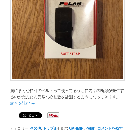
胸にまく心拍計のベルトって使ってるうちに内部の断線が発生す
るのかだんだん異常な心拍数を計測するようになってきます。
続きを読む
→
カテゴリー:
その他
,
トラブル
|
タグ:
GARMIN
,
Polar
|
コメントを残す