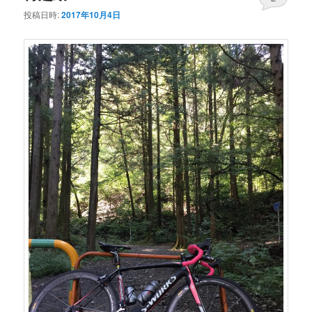
投稿日時:
2017年10月4日