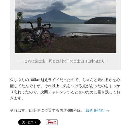
これは富士山一周とは別の日の富士山（山中湖より）
久しぶりの100km越えライドだったので、ちゃんと走れるかを心
配してたんですが、それ以上に気をつける点があったのをすっか
り忘れてたので、次回チャレンジするときのために書き残してお
きます。
それは富士山南側に位置する国道469号線。
続きを読む
→