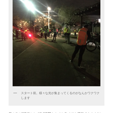
スタート前。様々な光が集まってくるのがなんかワクワク
します