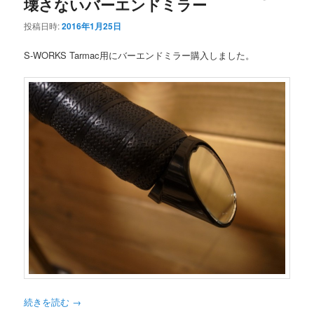
壊さないバーエンドミラー
投稿日時:
2016年1月25日
S-WORKS Tarmac用にバーエンドミラー購入しました。
続きを読む
→