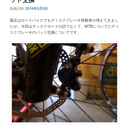
投稿日時:
2016年3月2日
最近はロードバイクでもディスクブレーキ搭載車が増えてきまし
たが、今回はディスクロードの話でなくて、MTBについてたディ
スクブレーキのパッド交換についてです。