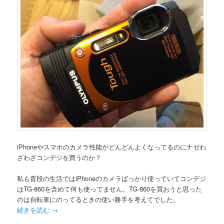
iPhoneやスマホのカメラ性能がどんどんよくなってるのにナゼわ
ざわざコンデジを買うのか？
私も普段の生活ではiPhoneのカメラばっかり使っていてコンデジ
はTG-860を含めて何も使ってません。TG-860を買おうと思った
のは自転車にのってるときの使い勝手を考えてでした。
続きを読む
→