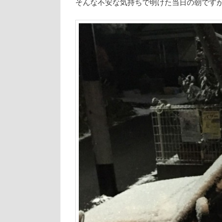
そんな不安な気持ちで明けた当日の朝です