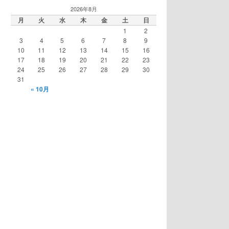
2026年8月
月
火
水
木
金
土
日
1
2
3
4
5
6
7
8
9
10
11
12
13
14
15
16
17
18
19
20
21
22
23
24
25
26
27
28
29
30
31
« 10月