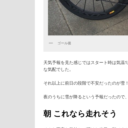
ゴール後
天気予報を見た感じではスタート時は気温1
な気配でした。
それ以上に前日の段階で不安だったのが雪
夜のうちに雪が降るという予報だったので、
朝 これなら走れそう