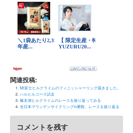
ン
関連投稿:
Mt富士ヒルクライムのフィニッシャーリング届きました。
ハルヒルコース試走
榛名湖ヒルクライムのレースを振り返ってみる
全日本マウンテンサイクリングin乗鞍、レースを振り返る
コメントを残す