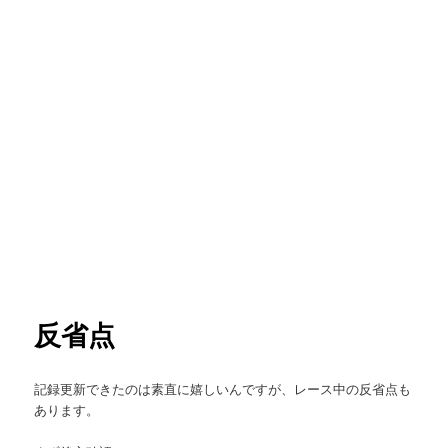
反省点
記録更新できたのは素直に嬉しいんですが、レース中の反省点も
あります。