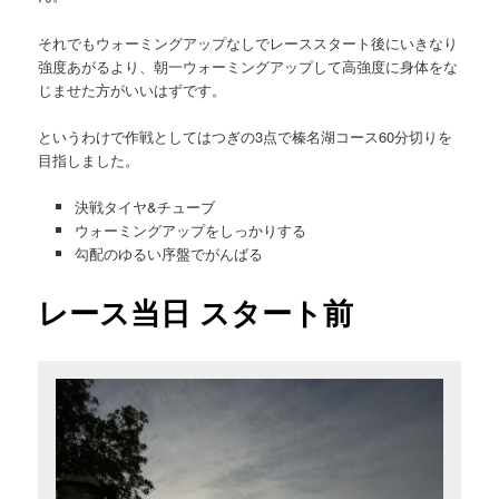
それでもウォーミングアップなしでレーススタート後にいきなり
強度あがるより、朝一ウォーミングアップして高強度に身体をな
じませた方がいいはずです。
というわけで作戦としてはつぎの3点で榛名湖コース60分切りを
目指しました。
決戦タイヤ&チューブ
ウォーミングアップをしっかりする
勾配のゆるい序盤でがんばる
レース当日 スタート前