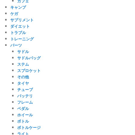
カフェ
キャンプ
ケガ
サプリメント
ダイエット
トラブル
トレーニング
パーツ
サドル
サドルバッグ
ステム
スプロケット
その他
タイヤ
チューブ
バッテリ
フレーム
ペダル
ホイール
ボトル
ボトルケージ
ライト