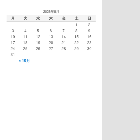
2026年8月
月
火
水
木
金
土
日
1
2
3
4
5
6
7
8
9
10
11
12
13
14
15
16
17
18
19
20
21
22
23
24
25
26
27
28
29
30
31
« 10月