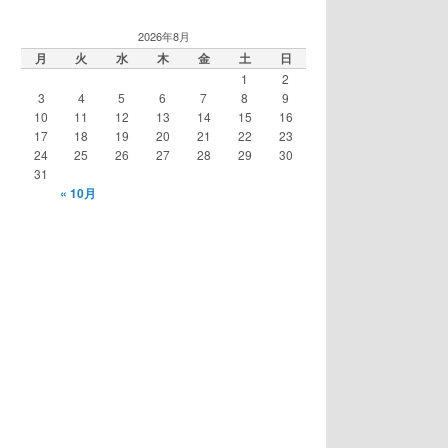
2026年8月
月
火
水
木
金
土
日
1
2
3
4
5
6
7
8
9
10
11
12
13
14
15
16
17
18
19
20
21
22
23
24
25
26
27
28
29
30
31
« 10月