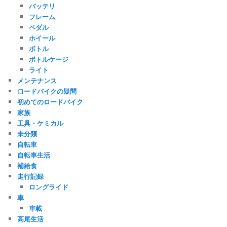
バッテリ
フレーム
ペダル
ホイール
ボトル
ボトルケージ
ライト
メンテナンス
ロードバイクの疑問
初めてのロードバイク
家族
工具・ケミカル
未分類
自転車
自転車生活
補給食
走行記録
ロングライド
車
車載
高尾生活