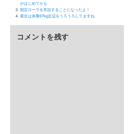
がはじめてかも
固定ローラを常設することになったよ！
最近は体重67kg近辺をうろうろしてますね
コメントを残す