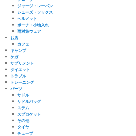
ジャージ・レーパン
シューズ・ソックス
ヘルメット
ポーチ・小物入れ
雨対策ウェア
お店
カフェ
キャンプ
ケガ
サプリメント
ダイエット
トラブル
トレーニング
パーツ
サドル
サドルバッグ
ステム
スプロケット
その他
タイヤ
チューブ