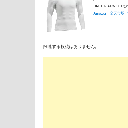
UNDER ARMOUR(
Amazon
楽天市場
関連する投稿はありません。