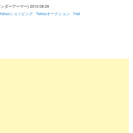
アンダーアーマー) 2012-08-29
Yahooショッピング
Yahooオークション
7net