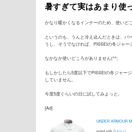
暑すぎて実はあまり使
かなり暖かくなるインナーのため、使いどこ
というのも、うんと冷え込んだときは、パ
うし、そうでなければ、PISSEIの冬ジャ
なかなか使いどころがありません(^^;
もしかしたら5度以下でPISSEIの冬ジャ
していません。
今度5度ぐらいの日に試してみよっと。
[Ad]
UNDER ARMOUR
posted with
カエレバ