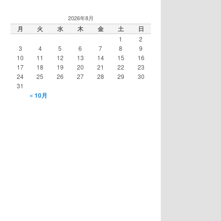
2026年8月
月
火
水
木
金
土
日
1
2
3
4
5
6
7
8
9
10
11
12
13
14
15
16
17
18
19
20
21
22
23
24
25
26
27
28
29
30
31
« 10月