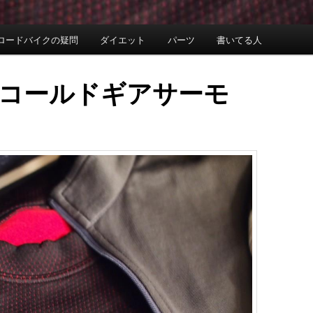
ロードバイクの疑問
ダイエット
パーツ
書いてる人
コールドギアサーモ