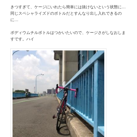
きつすぎて、ケージにいれたら簡単には抜けないという状態に…
同じスペシャライズドのボトルだとすんなり出し入れできるの
に…
ポディウムチルボトルはつかいたいので、ケージさがしなおしま
すです。ハイ