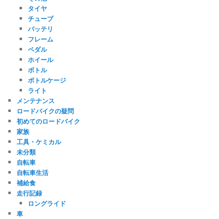
タイヤ
チューブ
バッテリ
フレーム
ペダル
ホイール
ボトル
ボトルケージ
ライト
メンテナンス
ロードバイクの疑問
初めてのロードバイク
家族
工具・ケミカル
未分類
自転車
自転車生活
補給食
走行記録
ロングライド
車