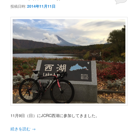
投稿日時:
2014年11月11日
11月9日（日）にJCRC西湖に参加してきました。
続きを読む
→