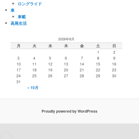
ロングライド
車
車載
高尾生活
2026年8月
月
火
水
木
金
土
日
1
2
3
4
5
6
7
8
9
10
11
12
13
14
15
16
17
18
19
20
21
22
23
24
25
26
27
28
29
30
31
« 10月
Proudly powered by WordPress