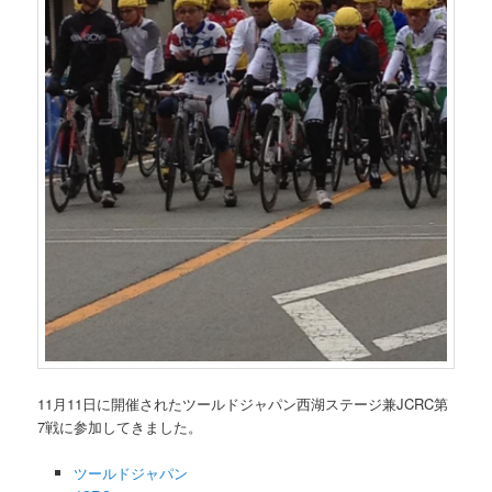
11月11日に開催されたツールドジャパン西湖ステージ兼JCRC第
7戦に参加してきました。
ツールドジャパン