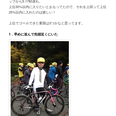
ップから5.17秒遅れ。
上位30%以内に入りたいとおもってたので、それを上回って上位
25%以内に入れたのは嬉しい！
上位でゴールできた要因は3つかなと思ってます。
1．早めに並んで先頭近くにいた