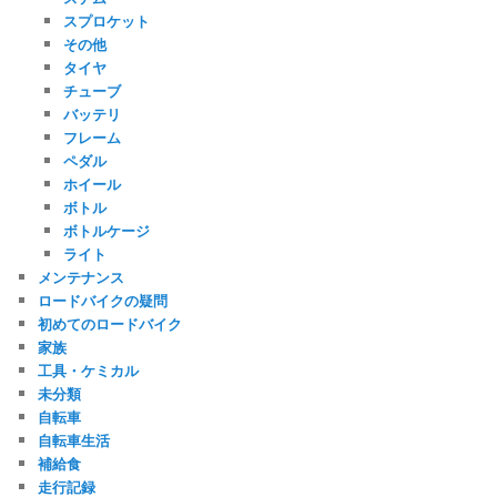
スプロケット
その他
タイヤ
チューブ
バッテリ
フレーム
ペダル
ホイール
ボトル
ボトルケージ
ライト
メンテナンス
ロードバイクの疑問
初めてのロードバイク
家族
工具・ケミカル
未分類
自転車
自転車生活
補給食
走行記録