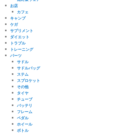
お店
カフェ
キャンプ
ケガ
サプリメント
ダイエット
トラブル
トレーニング
パーツ
サドル
サドルバッグ
ステム
スプロケット
その他
タイヤ
チューブ
バッテリ
フレーム
ペダル
ホイール
ボトル