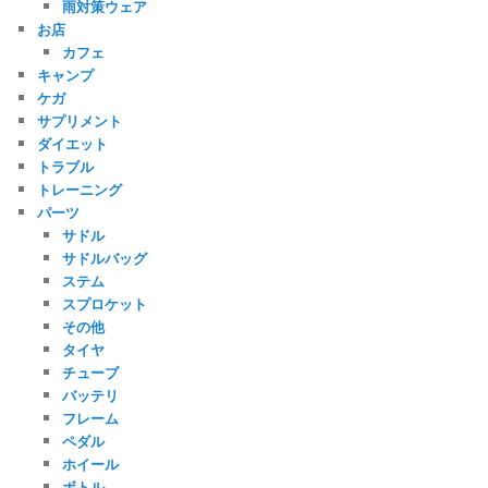
雨対策ウェア
お店
カフェ
キャンプ
ケガ
サプリメント
ダイエット
トラブル
トレーニング
パーツ
サドル
サドルバッグ
ステム
スプロケット
その他
タイヤ
チューブ
バッテリ
フレーム
ペダル
ホイール
ボトル