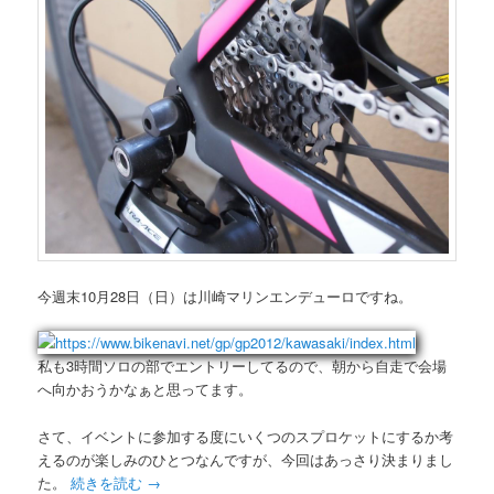
今週末10月28日（日）は川崎マリンエンデューロですね。
私も3時間ソロの部でエントリーしてるので、朝から自走で会場
へ向かおうかなぁと思ってます。
さて、イベントに参加する度にいくつのスプロケットにするか考
えるのが楽しみのひとつなんですが、今回はあっさり決まりまし
た。
続きを読む
→