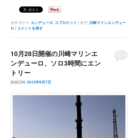
カテゴリー:
エンデューロ
,
スプロケット
|
タグ:
川崎マリンエンデュー
ロ
|
コメントを残す
10月28日開催の川崎マリンエ
ンデューロ、ソロ3時間にエン
トリー
投稿日時:
2012年9月7日