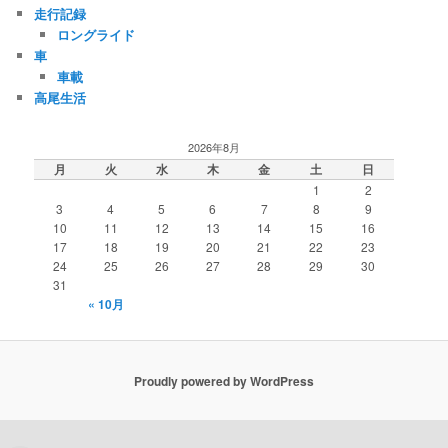
走行記録
ロングライド
車
車載
高尾生活
2026年8月
月
火
水
木
金
土
日
1
2
3
4
5
6
7
8
9
10
11
12
13
14
15
16
17
18
19
20
21
22
23
24
25
26
27
28
29
30
31
« 10月
Proudly powered by WordPress