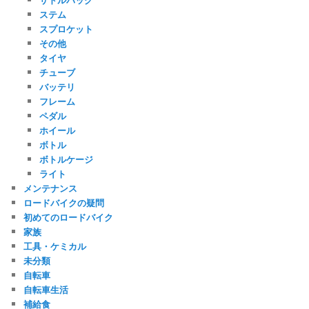
ステム
スプロケット
その他
タイヤ
チューブ
バッテリ
フレーム
ペダル
ホイール
ボトル
ボトルケージ
ライト
メンテナンス
ロードバイクの疑問
初めてのロードバイク
家族
工具・ケミカル
未分類
自転車
自転車生活
補給食