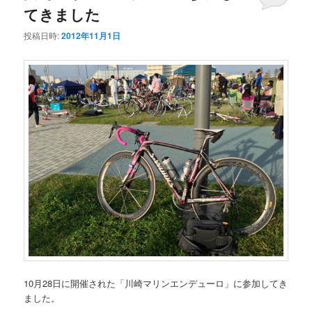
てきました
投稿日時:
2012年11月1日
10月28日に開催された「川崎マリンエンデューロ」に参加してき
ました。