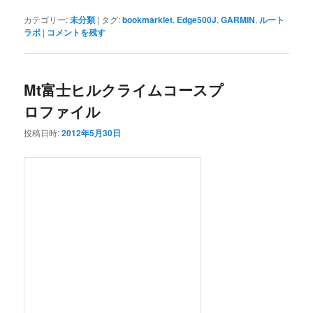
カテゴリー:
未分類
|
タグ:
bookmarklet
,
Edge500J
,
GARMIN
,
ルート
ラボ
|
コメントを残す
Mt富士ヒルクライムコースプ
ロファイル
投稿日時:
2012年5月30日