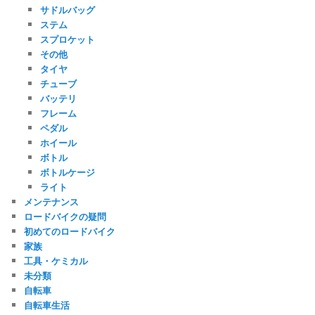
サドルバッグ
ステム
スプロケット
その他
タイヤ
チューブ
バッテリ
フレーム
ペダル
ホイール
ボトル
ボトルケージ
ライト
メンテナンス
ロードバイクの疑問
初めてのロードバイク
家族
工具・ケミカル
未分類
自転車
自転車生活