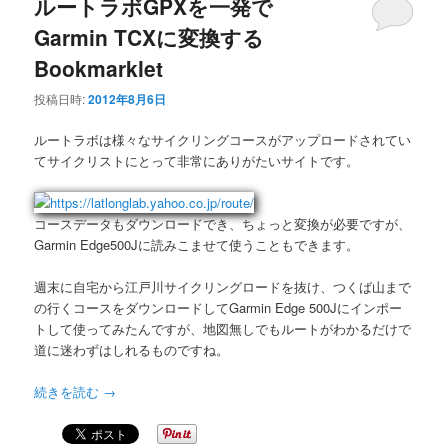
ルートラボGPXを一発で
Garmin TCXに変換する
Bookmarklet
投稿日時:
2012年8月6日
ルートラボは様々なサイクリングコースがアップロードされてい
てサイクリストにとって非常にありがたいサイトです。
コースデータもダウンロードでき、ちょっと変換が必要ですが、
Garmin Edge500Jに読みこませて使うこともできます。
週末に自宅から江戸川サイクリングロードを抜け、つくば山まで
の行くコースをダウンロードしてGarmin Edge 500Jにインポー
トして使ってみたんですが、地図無しでもルートがわかるだけで
道に迷わずはしれるものですね。
続きを読む
→