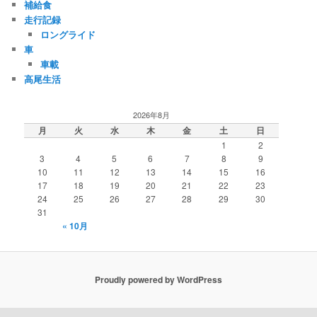
補給食
走行記録
ロングライド
車
車載
高尾生活
2026年8月
月
火
水
木
金
土
日
1
2
3
4
5
6
7
8
9
10
11
12
13
14
15
16
17
18
19
20
21
22
23
24
25
26
27
28
29
30
31
« 10月
Proudly powered by WordPress