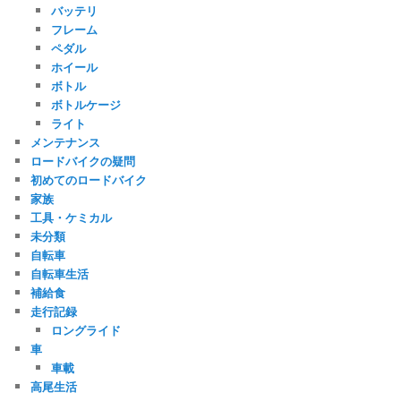
バッテリ
フレーム
ペダル
ホイール
ボトル
ボトルケージ
ライト
メンテナンス
ロードバイクの疑問
初めてのロードバイク
家族
工具・ケミカル
未分類
自転車
自転車生活
補給食
走行記録
ロングライド
車
車載
高尾生活