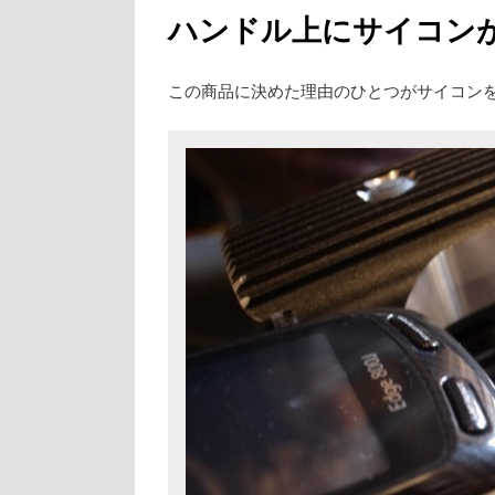
ハンドル上にサイコン
この商品に決めた理由のひとつがサイコン