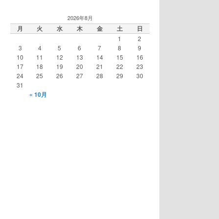
2026年8月
月
火
水
木
金
土
日
1
2
3
4
5
6
7
8
9
10
11
12
13
14
15
16
17
18
19
20
21
22
23
24
25
26
27
28
29
30
31
« 10月