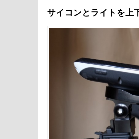
サイコンとライトを上