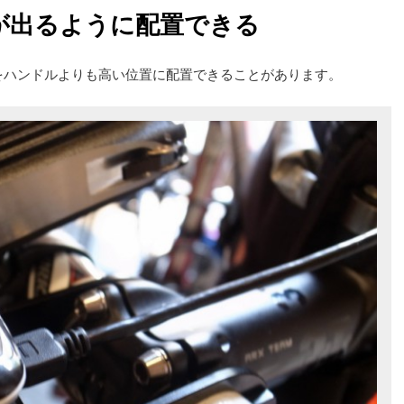
が出るように配置できる
をハンドルよりも高い位置に配置できることがあります。