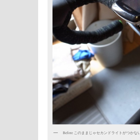
Before このままじゃセカンドライトがつかな