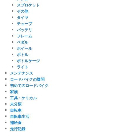
スプロケット
その他
タイヤ
チューブ
バッテリ
フレーム
ペダル
ホイール
ボトル
ボトルケージ
ライト
メンテナンス
ロードバイクの疑問
初めてのロードバイク
家族
工具・ケミカル
未分類
自転車
自転車生活
補給食
走行記録