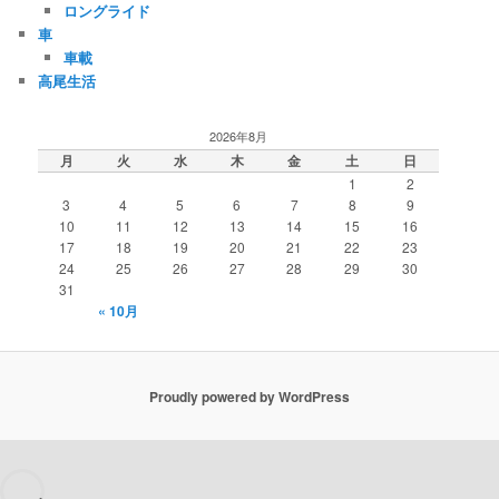
ロングライド
車
車載
高尾生活
2026年8月
月
火
水
木
金
土
日
1
2
3
4
5
6
7
8
9
10
11
12
13
14
15
16
17
18
19
20
21
22
23
24
25
26
27
28
29
30
31
« 10月
Proudly powered by WordPress