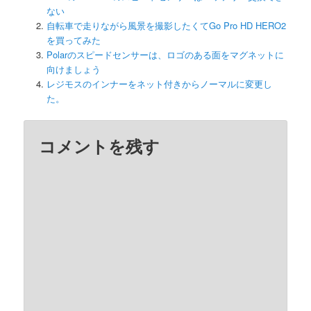
ない
自転車で走りながら風景を撮影したくてGo Pro HD HERO2
を買ってみた
Polarのスピードセンサーは、ロゴのある面をマグネットに
向けましょう
レジモスのインナーをネット付きからノーマルに変更し
た。
コメントを残す