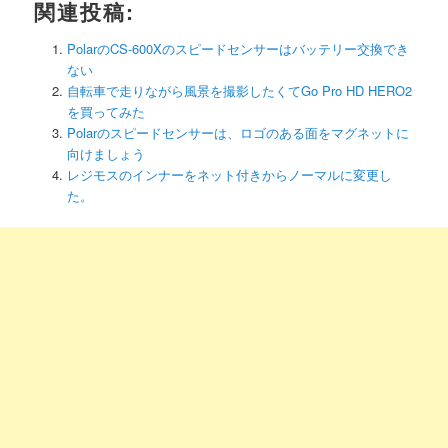
関連投稿:
PolarのCS-600Xのスピードセンサーはバッテリー交換でき
ない
自転車で走りながら風景を撮影したくてGo Pro HD HERO2
を買ってみた
Polarのスピードセンサーは、ロゴのある面をマグネットに
向けましょう
レジモスのインナーをネット付きからノーマルに変更し
た。