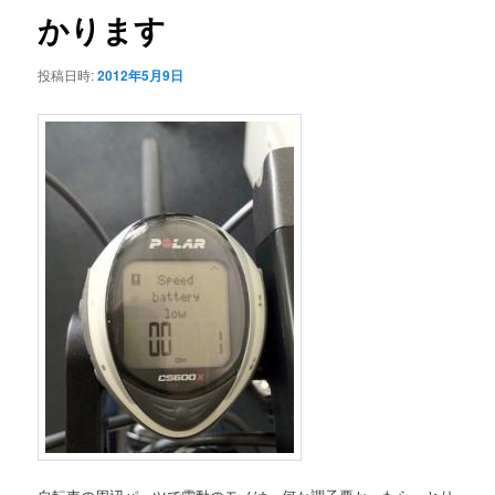
かります
ー
投稿日時:
2012年5月9日