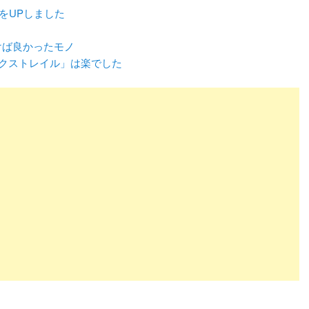
をUPしました
けば良かったモノ
クストレイル」は楽でした