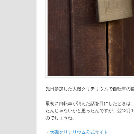
先日参加した大磯クリテリウムで自転車の
最初に自転車が消えた話を目にしたときは
たんじゃないかと思ったんですが、翌12月
のでしょうね。
・
大磯クリテリウム公式サイト