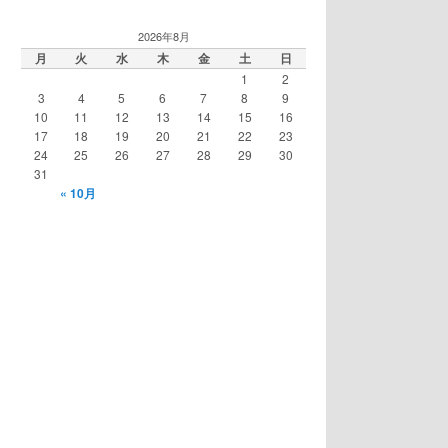
2026年8月
月
火
水
木
金
土
日
1
2
3
4
5
6
7
8
9
10
11
12
13
14
15
16
17
18
19
20
21
22
23
24
25
26
27
28
29
30
31
« 10月