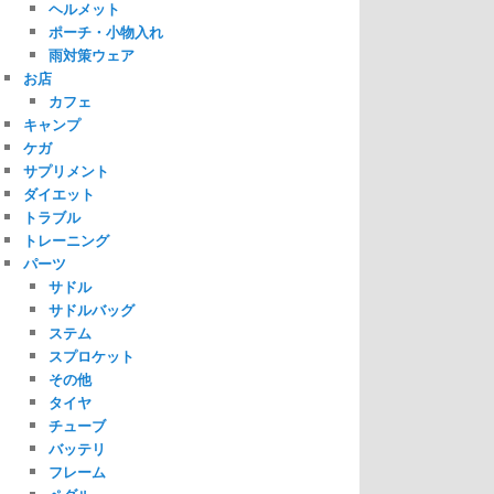
ヘルメット
ポーチ・小物入れ
雨対策ウェア
お店
カフェ
キャンプ
ケガ
サプリメント
ダイエット
トラブル
トレーニング
パーツ
サドル
サドルバッグ
ステム
スプロケット
その他
タイヤ
チューブ
バッテリ
フレーム