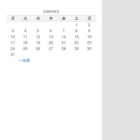
2026年8月
月
火
水
木
金
土
日
1
2
3
4
5
6
7
8
9
10
11
12
13
14
15
16
17
18
19
20
21
22
23
24
25
26
27
28
29
30
31
« 10月