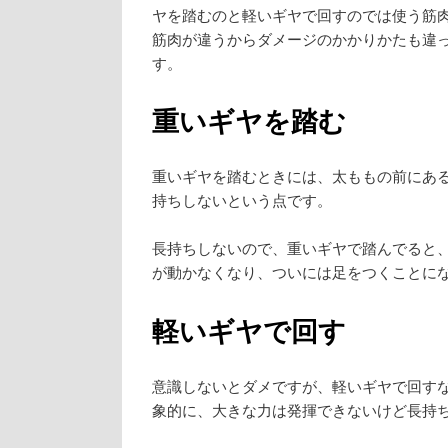
ヤを踏むのと軽いギヤで回すのでは使う筋
筋肉が違うからダメージのかかりかたも違
す。
重いギヤを踏む
重いギヤを踏むときには、太ももの前にあ
持ちしないという点です。
長持ちしないので、重いギヤで踏んでると
が動かなくなり、ついには足をつくことに
軽いギヤで回す
意識しないとダメですが、軽いギヤで回す
象的に、大きな力は発揮できないけど長持