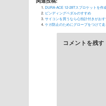
関連投稿:
DURA-ACE 12-28Tスプロケットを作
ビンディングペダルのすすめ
サイコンを買うなら心拍計付きがおす
ケガ防止のためにグローブをつけて走
コメントを残す