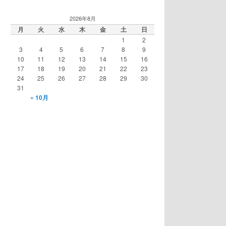
2026年8月
月
火
水
木
金
土
日
1
2
3
4
5
6
7
8
9
10
11
12
13
14
15
16
17
18
19
20
21
22
23
24
25
26
27
28
29
30
31
« 10月