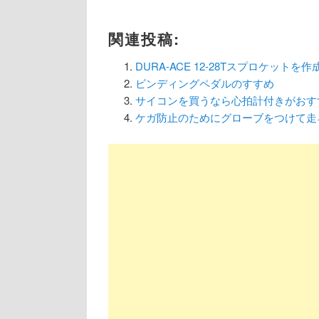
関連投稿:
DURA-ACE 12-28Tスプロケットを作
ビンディングペダルのすすめ
サイコンを買うなら心拍計付きがおす
ケガ防止のためにグローブをつけて走