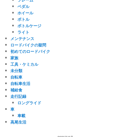
ペダル
ホイール
ボトル
ボトルケージ
ライト
メンテナンス
ロードバイクの疑問
初めてのロードバイク
家族
工具・ケミカル
未分類
自転車
自転車生活
補給食
走行記録
ロングライド
車
車載
高尾生活