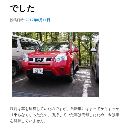
でした
ー
投稿日時:
2012年6月11日
以前は車を所有していたのですが、自転車にはまってからすっか
り乗らなくなったため、所持していた車は売却したため、今は車
を所持していません。