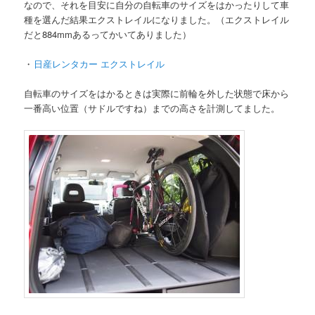
なので、それを目安に自分の自転車のサイズをはかったりして車
種を選んだ結果エクストレイルになりました。（エクストレイル
だと884mmあるってかいてありました）
・
日産レンタカー エクストレイル
自転車のサイズをはかるときは実際に前輪を外した状態で床から
一番高い位置（サドルですね）までの高さを計測してました。