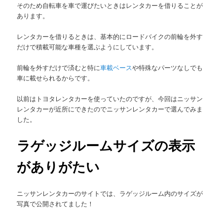
そのため自転車を車で運びたいときはレンタカーを借りることが
あります。
レンタカーを借りるときは、基本的にロードバイクの前輪を外す
だけで積載可能な車種を選ぶようにしています。
前輪を外すだけで済むと特に
車載ベース
や特殊なパーツなしでも
車に載せられるからです。
以前はトヨタレンタカーを使っていたのですが、今回はニッサン
レンタカーが近所にできたのでニッサンレンタカーで選んでみま
した。
ラゲッジルームサイズの表示
がありがたい
ニッサンレンタカーのサイトでは、ラゲッジルーム内のサイズが
写真で公開されてました！