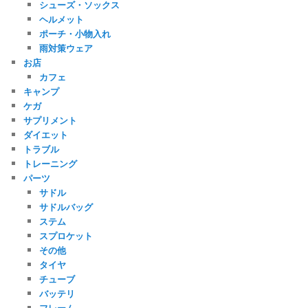
シューズ・ソックス
ヘルメット
ポーチ・小物入れ
雨対策ウェア
お店
カフェ
キャンプ
ケガ
サプリメント
ダイエット
トラブル
トレーニング
パーツ
サドル
サドルバッグ
ステム
スプロケット
その他
タイヤ
チューブ
バッテリ
フレーム