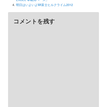
明日はいよいよMt富士ヒルクライム2012
コメントを残す