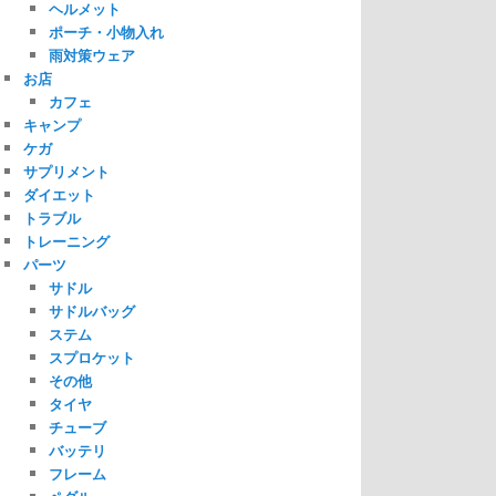
ヘルメット
ポーチ・小物入れ
雨対策ウェア
お店
カフェ
キャンプ
ケガ
サプリメント
ダイエット
トラブル
トレーニング
パーツ
サドル
サドルバッグ
ステム
スプロケット
その他
タイヤ
チューブ
バッテリ
フレーム