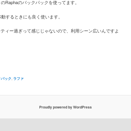
のRaphaのバックパックを使ってます。
移動するときにも良く使います。
ポーティー過ぎって感じじゃないので、利用シーン広いんですよ
クパック
,
ラファ
Proudly powered by WordPress