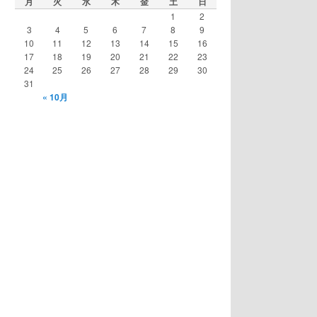
月
火
水
木
金
土
日
1
2
3
4
5
6
7
8
9
10
11
12
13
14
15
16
17
18
19
20
21
22
23
24
25
26
27
28
29
30
31
« 10月