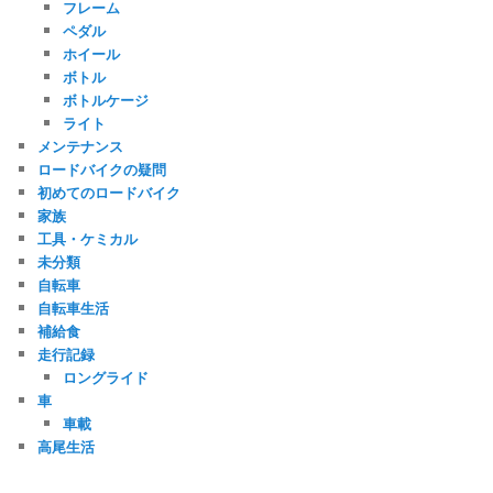
フレーム
ペダル
ホイール
ボトル
ボトルケージ
ライト
メンテナンス
ロードバイクの疑問
初めてのロードバイク
家族
工具・ケミカル
未分類
自転車
自転車生活
補給食
走行記録
ロングライド
車
車載
高尾生活