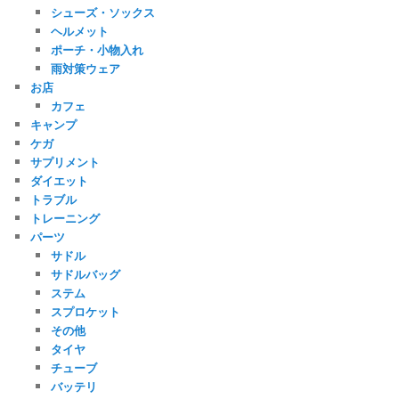
シューズ・ソックス
ヘルメット
ポーチ・小物入れ
雨対策ウェア
お店
カフェ
キャンプ
ケガ
サプリメント
ダイエット
トラブル
トレーニング
パーツ
サドル
サドルバッグ
ステム
スプロケット
その他
タイヤ
チューブ
バッテリ